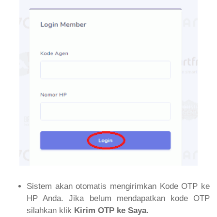
Sistem akan otomatis mengirimkan Kode OTP ke
HP Anda. Jika belum mendapatkan kode OTP
silahkan klik
Kirim OTP ke Saya
.