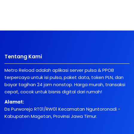
Tentang Kami
Metro Reload adalah aplikasi server pulsa & PPOB
terpercaya untuk isi pulsa, paket data, token PLN, dan
bayar tagihan 24 jam nonstop. Harga murah, transaksi
cepat, cocok untuk bisnis digital dari rumah!
Alamat:
Ds Purworejo RT01/RW01 Kecamatan Nguntoronadi -
Kabupaten Magetan, Provinsi Jawa Timur.