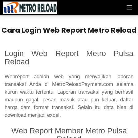
Cara Login Web Report Metro Reload
Login Web Report Metro Pulsa
Reload
Webreport adalah web yang menyajikan laporan
transaksi Anda di MetroReloadPayment.com selama
kurun waktu tertentu. Laporan transaksi yang berhasil
maupun gagal, pesan masuk atau pun keluar, daftar
harga dam format transaksi. Selain itu data bisa di
download menjadi excel.
Web Report Member Metro Pulsa