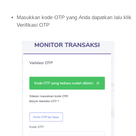
Masukkan kode OTP yang Anda dapatkan lalu klik
Verifikasi OTP