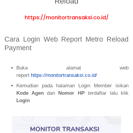
Reload
https://monitortransaksi.co.id/
Cara Login Web Report Metro Reload
Payment
Buka alamat web
report
https://monitortransaksi.co.id/
Kemudian pada halaman Login Member isikan
Kode Agen
dan
Nomor HP
terdaftar lalu klik
Login