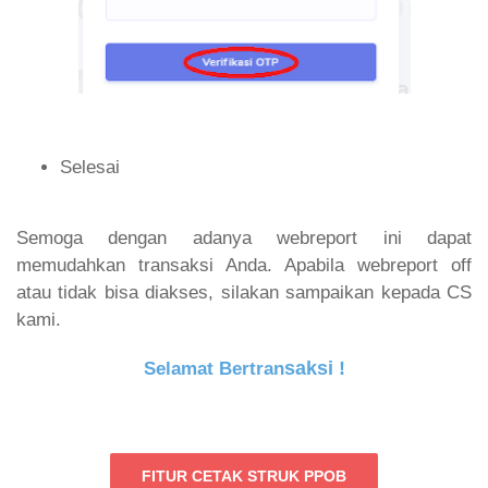
Selesai
Semoga dengan adanya webreport ini dapat
memudahkan transaksi Anda. Apabila webreport off
atau tidak bisa diakses, silakan sampaikan kepada CS
kami.
saksi !
Selamat Bertran
FITUR CETAK STRUK PPOB