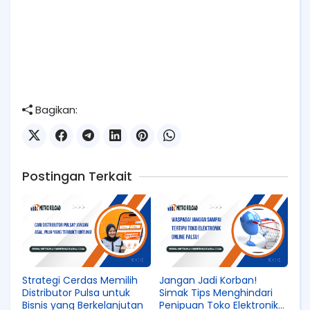
Bagikan:
Postingan Terkait
Strategi Cerdas Memilih
Jangan Jadi Korban!
Distributor Pulsa untuk
Simak Tips Menghindari
Bisnis yang Berkelanjutan
Penipuan Toko Elektronik