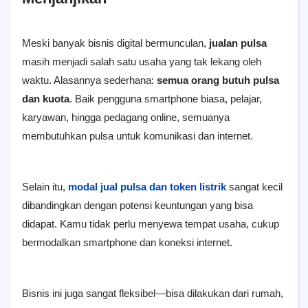
Meski banyak bisnis digital bermunculan,
jualan pulsa
masih menjadi salah satu usaha yang tak lekang oleh
waktu. Alasannya sederhana:
semua orang butuh pulsa
dan kuota
. Baik pengguna smartphone biasa, pelajar,
karyawan, hingga pedagang online, semuanya
membutuhkan pulsa untuk komunikasi dan internet.
Selain itu,
modal jual pulsa dan token listrik
sangat kecil
dibandingkan dengan potensi keuntungan yang bisa
didapat. Kamu tidak perlu menyewa tempat usaha, cukup
bermodalkan smartphone dan koneksi internet.
Bisnis ini juga sangat fleksibel—bisa dilakukan dari rumah,