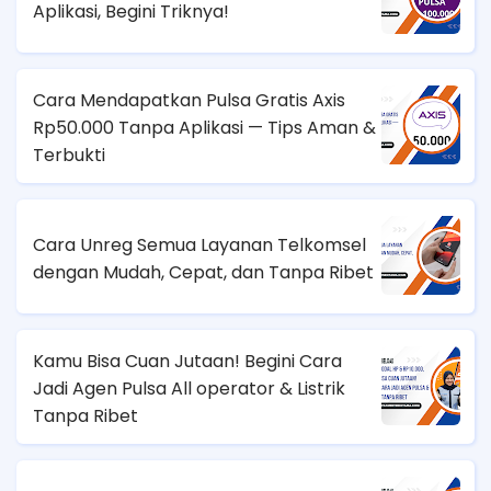
Aplikasi, Begini Triknya!
Cara Mendapatkan Pulsa Gratis Axis
Rp50.000 Tanpa Aplikasi — Tips Aman &
Terbukti
Cara Unreg Semua Layanan Telkomsel
dengan Mudah, Cepat, dan Tanpa Ribet
Kamu Bisa Cuan Jutaan! Begini Cara
Jadi Agen Pulsa All operator & Listrik
Tanpa Ribet