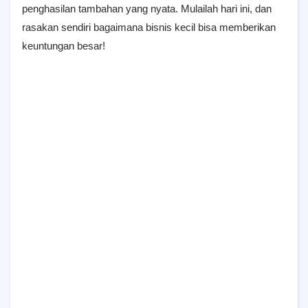
penghasilan tambahan yang nyata. Mulailah hari ini, dan
rasakan sendiri bagaimana bisnis kecil bisa memberikan
keuntungan besar!