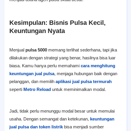
Kesimpulan: Bisnis Pulsa Kecil,
Keuntungan Nyata
Menjual
pulsa 5000
memang terlihat sederhana, tapi jika
dilakukan dengan strategi yang benar, hasilnya bisa luar
biasa. Kamu hanya perlu memahami
cara menghitung
keuntungan jual pulsa
, menjaga hubungan baik dengan
pelanggan, dan memilih
aplikasi jual pulsa termurah
seperti
Metro Reload
untuk meminimalkan modal.
Jadi, tidak perlu menunggu modal besar untuk memulai
usaha. Dengan semangat dan ketekunan,
keuntungan
jual pulsa dan token listrik
bisa menjadi sumber