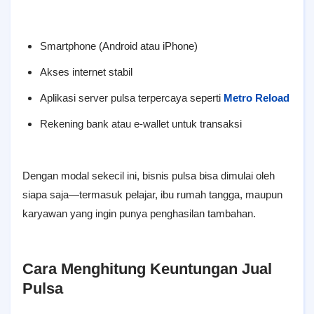
Smartphone (Android atau iPhone)
Akses internet stabil
Aplikasi server pulsa terpercaya seperti
Metro Reload
Rekening bank atau e-wallet untuk transaksi
Dengan modal sekecil ini, bisnis pulsa bisa dimulai oleh
siapa saja—termasuk pelajar, ibu rumah tangga, maupun
karyawan yang ingin punya penghasilan tambahan.
Cara Menghitung Keuntungan Jual
Pulsa