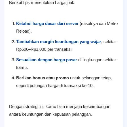
Berikut tips menentukan harga jual:
Ketahui harga dasar dari server
(misalnya dari Metro
Reload).
Tambahkan margin keuntungan yang wajar
, sekitar
Rp500–Rp1.000 per transaksi.
Sesuaikan dengan harga pasar
di lingkungan sekitar
kamu.
Berikan bonus atau promo
untuk pelanggan tetap,
seperti potongan harga di transaksi ke-10.
Dengan strategi ini, kamu bisa menjaga keseimbangan
antara keuntungan dan kepuasan pelanggan.