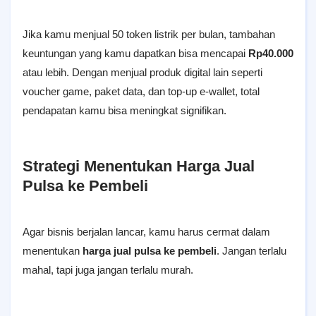
Jika kamu menjual 50 token listrik per bulan, tambahan
keuntungan yang kamu dapatkan bisa mencapai
Rp40.000
atau lebih. Dengan menjual produk digital lain seperti
voucher game, paket data, dan top-up e-wallet, total
pendapatan kamu bisa meningkat signifikan.
Strategi Menentukan Harga Jual
Pulsa ke Pembeli
Agar bisnis berjalan lancar, kamu harus cermat dalam
menentukan
harga jual pulsa ke pembeli
. Jangan terlalu
mahal, tapi juga jangan terlalu murah.