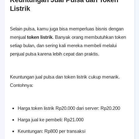
Listrik
Selain pulsa, kamu juga bisa memperluas bisnis dengan
menjual
token listrik
. Banyak orang membutuhkan token
setiap bulan, dan sering kali mereka membeli melalui
penjual pulsa karena lebih cepat dan praktis.
Keuntungan jual pulsa dan token listrik cukup menarik.
Contohnya:
Harga token listrik Rp20.000 dari server: Rp20.200
Harga jual ke pembeli: Rp21.000
Keuntungan: Rp800 per transaksi