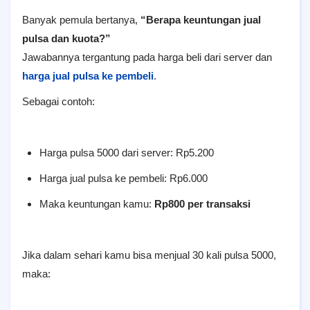
Banyak pemula bertanya,
“Berapa keuntungan jual
pulsa dan kuota?”
Jawabannya tergantung pada harga beli dari server dan
harga jual pulsa ke pembeli
.
Sebagai contoh:
Harga pulsa 5000 dari server: Rp5.200
Harga jual pulsa ke pembeli: Rp6.000
Maka keuntungan kamu:
Rp800 per transaksi
Jika dalam sehari kamu bisa menjual 30 kali pulsa 5000,
maka: