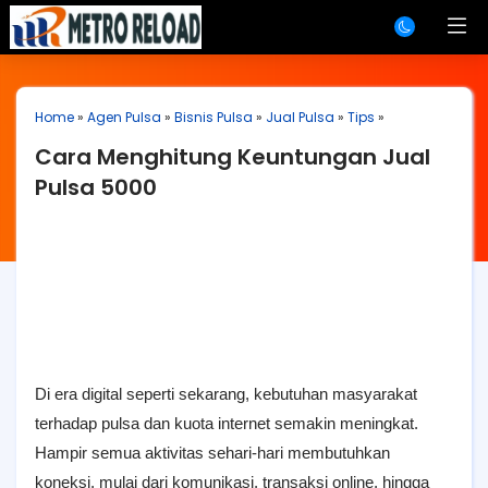
Home
»
Agen Pulsa
»
Bisnis Pulsa
»
Jual Pulsa
»
Tips
»
Cara Menghitung Keuntungan Jual
Pulsa 5000
Di era digital seperti sekarang, kebutuhan masyarakat
terhadap pulsa dan kuota internet semakin meningkat.
Hampir semua aktivitas sehari-hari membutuhkan
koneksi, mulai dari komunikasi, transaksi online, hingga