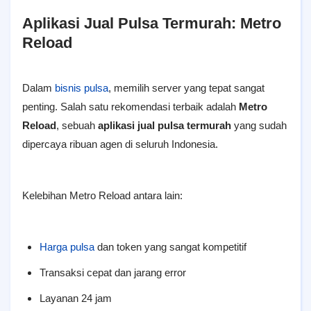
Aplikasi Jual Pulsa Termurah: Metro
Reload
Dalam
bisnis pulsa
, memilih server yang tepat sangat
penting. Salah satu rekomendasi terbaik adalah
Metro
Reload
, sebuah
aplikasi jual pulsa termurah
yang sudah
dipercaya ribuan agen di seluruh Indonesia.
Kelebihan Metro Reload antara lain:
Harga pulsa
dan token yang sangat kompetitif
Transaksi cepat dan jarang error
Layanan 24 jam