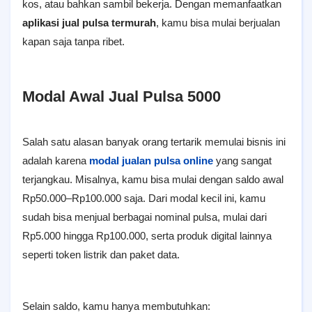
kos, atau bahkan sambil bekerja. Dengan memanfaatkan
aplikasi jual pulsa termurah
, kamu bisa mulai berjualan
kapan saja tanpa ribet.
Modal Awal Jual Pulsa 5000
Salah satu alasan banyak orang tertarik memulai bisnis ini
adalah karena
modal jualan pulsa online
yang sangat
terjangkau. Misalnya, kamu bisa mulai dengan saldo awal
Rp50.000–Rp100.000 saja. Dari modal kecil ini, kamu
sudah bisa menjual berbagai nominal pulsa, mulai dari
Rp5.000 hingga Rp100.000, serta produk digital lainnya
seperti token listrik dan paket data.
Selain saldo, kamu hanya membutuhkan: