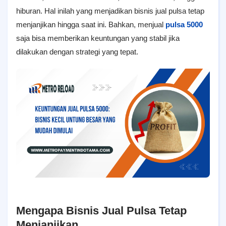
hiburan. Hal inilah yang menjadikan bisnis jual pulsa tetap
menjanjikan hingga saat ini. Bahkan, menjual
pulsa 5000
saja bisa memberikan keuntungan yang stabil jika
dilakukan dengan strategi yang tepat.
Mengapa Bisnis Jual Pulsa Tetap
Menjanjikan