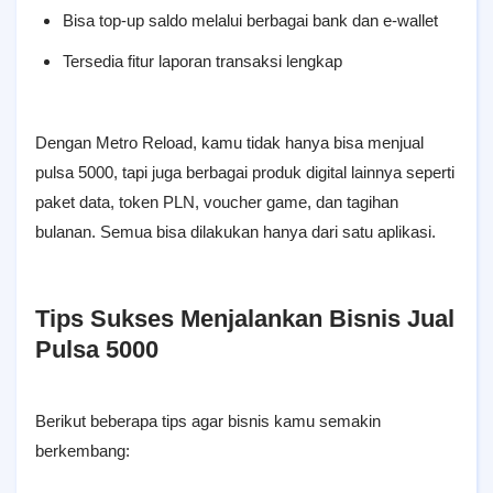
Bisa top-up saldo melalui berbagai bank dan e-wallet
Tersedia fitur laporan transaksi lengkap
Dengan Metro Reload, kamu tidak hanya bisa menjual
pulsa 5000, tapi juga berbagai produk digital lainnya seperti
paket data, token PLN, voucher game, dan tagihan
bulanan. Semua bisa dilakukan hanya dari satu aplikasi.
Tips Sukses Menjalankan Bisnis Jual
Pulsa 5000
Berikut beberapa tips agar bisnis kamu semakin
berkembang: