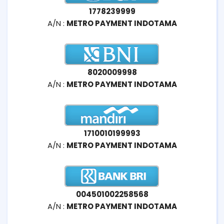
1778239999
A/N :
METRO PAYMENT INDOTAMA
8020009998
A/N :
METRO PAYMENT INDOTAMA
1710010199993
A/N :
METRO PAYMENT INDOTAMA
004501002258568
A/N :
METRO PAYMENT INDOTAMA