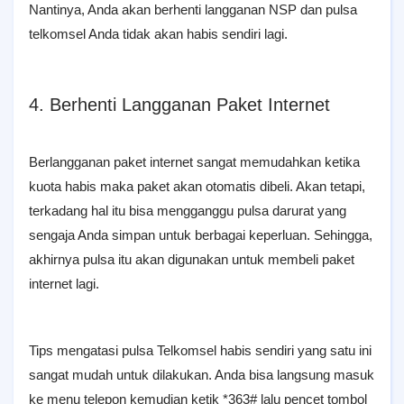
Nantinya, Anda akan berhenti langganan NSP dan pulsa
telkomsel Anda tidak akan habis sendiri lagi.
4. Berhenti Langganan Paket Internet
Berlangganan paket internet sangat memudahkan ketika
kuota habis maka paket akan otomatis dibeli. Akan tetapi,
terkadang hal itu bisa mengganggu pulsa darurat yang
sengaja Anda simpan untuk berbagai keperluan. Sehingga,
akhirnya pulsa itu akan digunakan untuk membeli paket
internet lagi.
Tips mengatasi pulsa Telkomsel habis sendiri yang satu ini
sangat mudah untuk dilakukan. Anda bisa langsung masuk
ke menu telepon kemudian ketik *363# lalu pencet tombol