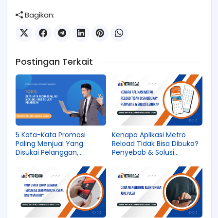
Bagikan:
Postingan Terkait
5 Kata-Kata Promosi
Kenapa Aplikasi Metro
Paling Menjual Yang
Reload Tidak Bisa Dibuka?
Disukai Pelanggan,
Penyebab & Solusi
Terapkan Sekarang Juga !
Lengkap