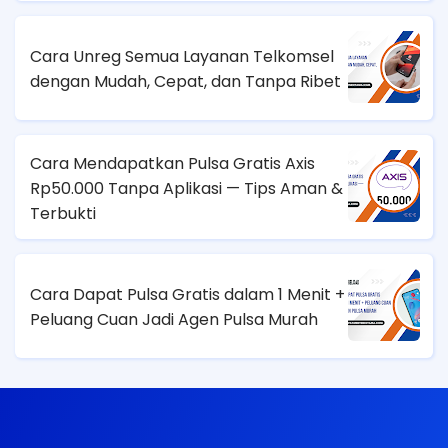
Cara Unreg Semua Layanan Telkomsel
dengan Mudah, Cepat, dan Tanpa Ribet
Cara Mendapatkan Pulsa Gratis Axis
Rp50.000 Tanpa Aplikasi — Tips Aman &
Terbukti
Cara Dapat Pulsa Gratis dalam 1 Menit +
Peluang Cuan Jadi Agen Pulsa Murah