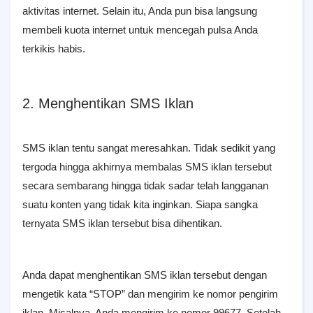
aktivitas internet. Selain itu, Anda pun bisa langsung
membeli kuota internet untuk mencegah pulsa Anda
terkikis habis.
2. Menghentikan SMS Iklan
SMS iklan tentu sangat meresahkan. Tidak sedikit yang
tergoda hingga akhirnya membalas SMS iklan tersebut
secara sembarang hingga tidak sadar telah langganan
suatu konten yang tidak kita inginkan. Siapa sangka
ternyata SMS iklan tersebut bisa dihentikan.
Anda dapat menghentikan SMS iklan tersebut dengan
mengetik kata “STOP” dan mengirim ke nomor pengirim
iklan. Misalnya, Anda mengirim ke nomor 99677. Setelah