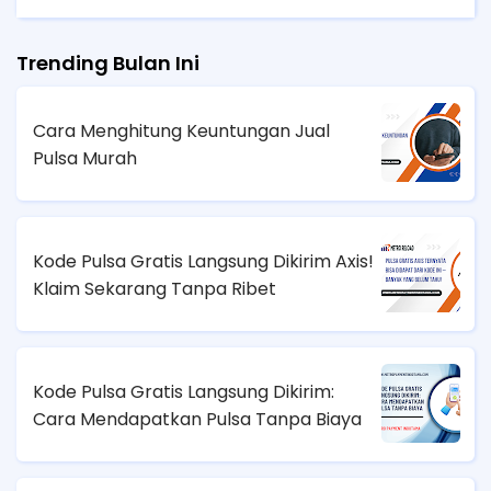
Trending Bulan Ini
Cara Menghitung Keuntungan Jual
Pulsa Murah
Kode Pulsa Gratis Langsung Dikirim Axis!
Klaim Sekarang Tanpa Ribet
Kode Pulsa Gratis Langsung Dikirim:
Cara Mendapatkan Pulsa Tanpa Biaya