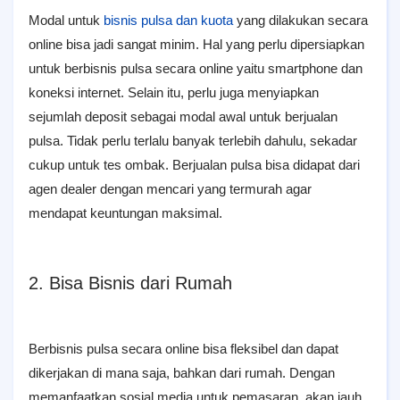
Modal untuk
bisnis pulsa dan kuota
yang dilakukan secara
online bisa jadi sangat minim. Hal yang perlu dipersiapkan
untuk berbisnis pulsa secara online yaitu smartphone dan
koneksi internet. Selain itu, perlu juga menyiapkan
sejumlah deposit sebagai modal awal untuk berjualan
pulsa. Tidak perlu terlalu banyak terlebih dahulu, sekadar
cukup untuk tes ombak. Berjualan pulsa bisa didapat dari
agen dealer dengan mencari yang termurah agar
mendapat keuntungan maksimal.
2. Bisa Bisnis dari Rumah
Berbisnis pulsa secara online bisa fleksibel dan dapat
dikerjakan di mana saja, bahkan dari rumah. Dengan
memanfaatkan sosial media untuk pemasaran, akan jauh