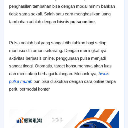
penghasilan tambahan bisa dengan modal minim bahkan
tidak sama sekali. Salah satu cara menghasilkan uang
tambahan adalah dengan
bisnis pulsa online
.
Pulsa adalah hal yang sangat dibutuhkan bagi setiap
manusia di zaman sekarang. Dengan meningkatnya
aktivitas berbasis online, penggunaan pulsa menjadi
sangat tinggi. Otomatis, target konsumennya akan luas
dan mencakup berbagai kalangan. Menariknya,
bisnis
pulsa murah
pun bisa dilakukan dengan cara online tanpa
perlu bermodal konter.