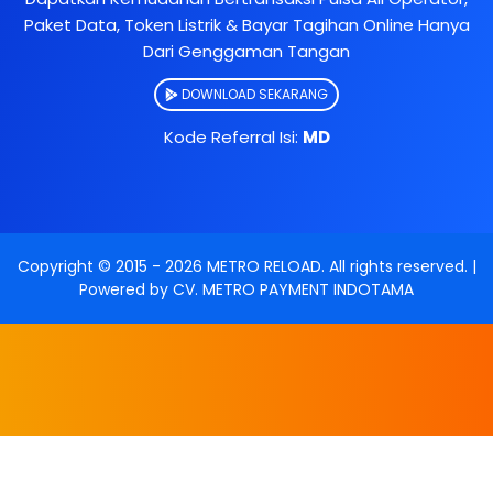
Paket Data, Token Listrik & Bayar Tagihan Online Hanya
Dari Genggaman Tangan
DOWNLOAD SEKARANG
Kode Referral Isi:
MD
Copyright © 2015 -
2026
METRO RELOAD
. All rights reserved. |
Powered by
CV. METRO PAYMENT INDOTAMA