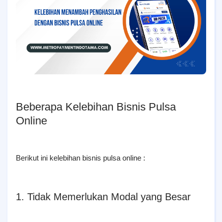
Beberapa Kelebihan Bisnis Pulsa
Online
Berikut ini kelebihan bisnis pulsa online :
1. Tidak Memerlukan Modal yang Besar