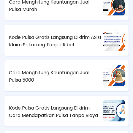
Cara Menghitung Keuntungan Jual
Pulsa Murah
Kode Pulsa Gratis Langsung Dikirim Axis!
Klaim Sekarang Tanpa Ribet
Cara Menghitung Keuntungan Jual
Pulsa 5000
Kode Pulsa Gratis Langsung Dikirim:
Cara Mendapatkan Pulsa Tanpa Biaya