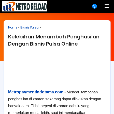
Home
»
Bisnis Pulsa
»
Kelebihan Menambah Penghasilan
Dengan Bisnis Pulsa Online
Metropaymentindotama.com
-
Mencari tambahan
penghasilan di zaman sekarang dapat dilakukan dengan
banyak cara. Tidak seperti di zaman dahulu yang
memerlukan modal lebih, saat ini mendapatkan