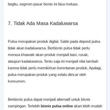
begitu, segmen pasar bisnis ini bisa meluas.
7. Tidak Ada Masa Kadaluwarsa
Pulsa merupakan produk digital. Saldo pada deposit pulsa
tidak akan kadaluwarsa. Berbisnis pulsa tidak perlu
merasa khawatir akan produk menjadi basi, rusak,
ataupun kadaluwarsa. Tentu saja ini menjadi nilai tambah
karena tidak perlu memikirkan kerentanan produk. Apalagi,
pulsa merupakan produk yang selalu diincar oleh
konsumen.
Berbisnis pulsa dapat menjadi alternatif untuk bisnis
sampingan. Terlebih
bisnis pulsa online
akan lebih mudah