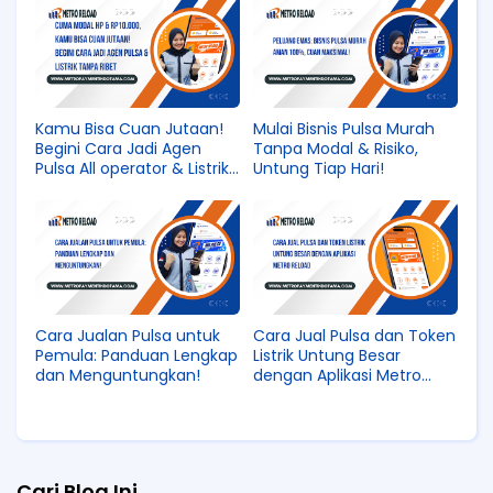
Kamu Bisa Cuan Jutaan!
Mulai Bisnis Pulsa Murah
Begini Cara Jadi Agen
Tanpa Modal & Risiko,
Pulsa All operator & Listrik
Untung Tiap Hari!
Tanpa Ribet
Cara Jualan Pulsa untuk
Cara Jual Pulsa dan Token
Pemula: Panduan Lengkap
Listrik Untung Besar
dan Menguntungkan!
dengan Aplikasi Metro
Reload
Cari Blog Ini