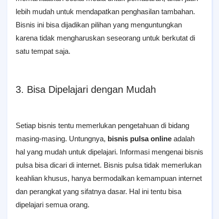
lebih mudah untuk mendapatkan penghasilan tambahan.
Bisnis ini bisa dijadikan pilihan yang menguntungkan
karena tidak mengharuskan seseorang untuk berkutat di
satu tempat saja.
3. Bisa Dipelajari dengan Mudah
Setiap bisnis tentu memerlukan pengetahuan di bidang
masing-masing. Untungnya,
bisnis pulsa online
adalah
hal yang mudah untuk dipelajari. Informasi mengenai bisnis
pulsa bisa dicari di internet. Bisnis pulsa tidak memerlukan
keahlian khusus, hanya bermodalkan kemampuan internet
dan perangkat yang sifatnya dasar. Hal ini tentu bisa
dipelajari semua orang.