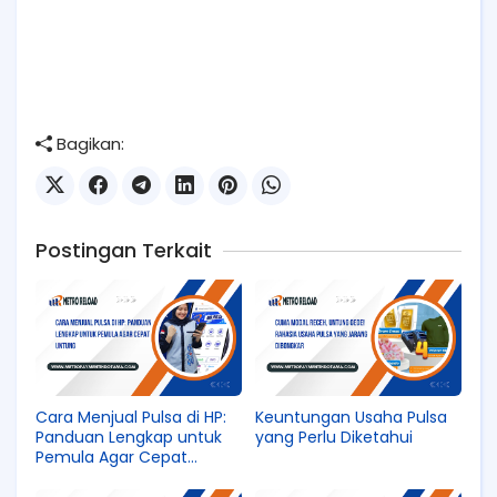
Bagikan:
Postingan Terkait
Cara Menjual Pulsa di HP:
Keuntungan Usaha Pulsa
Panduan Lengkap untuk
yang Perlu Diketahui
Pemula Agar Cepat
Untung