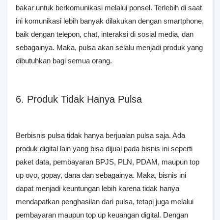
bakar untuk berkomunikasi melalui ponsel. Terlebih di saat
ini komunikasi lebih banyak dilakukan dengan smartphone,
baik dengan telepon, chat, interaksi di sosial media, dan
sebagainya. Maka, pulsa akan selalu menjadi produk yang
dibutuhkan bagi semua orang.
6. Produk Tidak Hanya Pulsa
Berbisnis pulsa tidak hanya berjualan pulsa saja. Ada
produk digital lain yang bisa dijual pada bisnis ini seperti
paket data, pembayaran BPJS, PLN, PDAM, maupun top
up ovo, gopay, dana dan sebagainya. Maka, bisnis ini
dapat menjadi keuntungan lebih karena tidak hanya
mendapatkan penghasilan dari pulsa, tetapi juga melalui
pembayaran maupun top up keuangan digital. Dengan