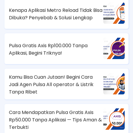
Kenapa Aplikasi Metro Reload Tidak Bisa
Dibuka? Penyebab & Solusi Lengkap
Pulsa Gratis Axis Rp100.000 Tanpa
Aplikasi, Begini Triknya!
Kamu Bisa Cuan Jutaan! Begini Cara
Jadi Agen Pulsa All operator & Listrik
Tanpa Ribet
Cara Mendapatkan Pulsa Gratis Axis
Rp50.000 Tanpa Aplikasi — Tips Aman &
Terbukti