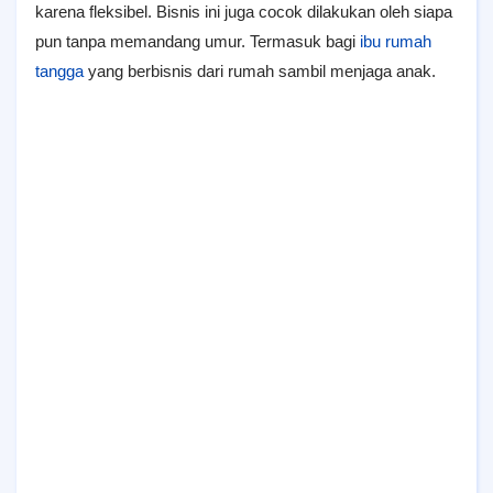
karena fleksibel. Bisnis ini juga cocok dilakukan oleh siapa
pun tanpa memandang umur. Termasuk bagi
ibu rumah
tangga
yang berbisnis dari rumah sambil menjaga anak.