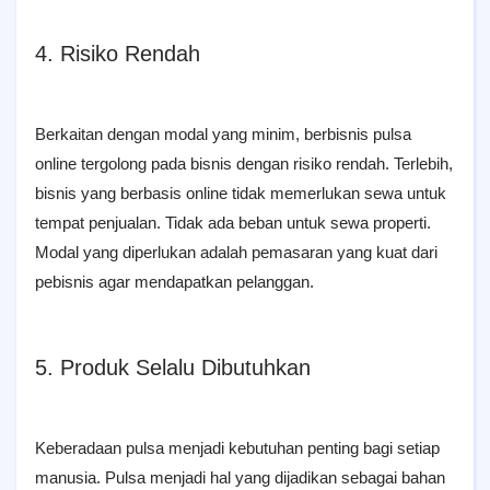
4. Risiko Rendah
Berkaitan dengan modal yang minim, berbisnis pulsa
online tergolong pada bisnis dengan risiko rendah. Terlebih,
bisnis yang berbasis online tidak memerlukan sewa untuk
tempat penjualan. Tidak ada beban untuk sewa properti.
Modal yang diperlukan adalah pemasaran yang kuat dari
pebisnis agar mendapatkan pelanggan.
5. Produk Selalu Dibutuhkan
Keberadaan pulsa menjadi kebutuhan penting bagi setiap
manusia. Pulsa menjadi hal yang dijadikan sebagai bahan